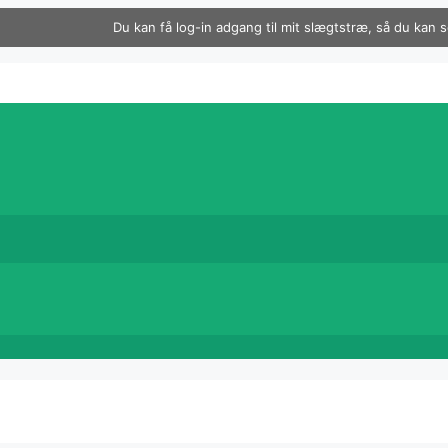
Du kan få log-in adgang til mit slægtstræ, så du kan