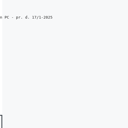
n PC - pr. d. 17/1-2025