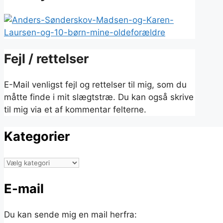
Fejl / rettelser
E-Mail venligst fejl og rettelser til mig, som du
måtte finde i mit slægtstræ. Du kan også skrive
til mig via et af kommentar felterne.
Kategorier
Kategorier
E-mail
Du kan sende mig en mail herfra: