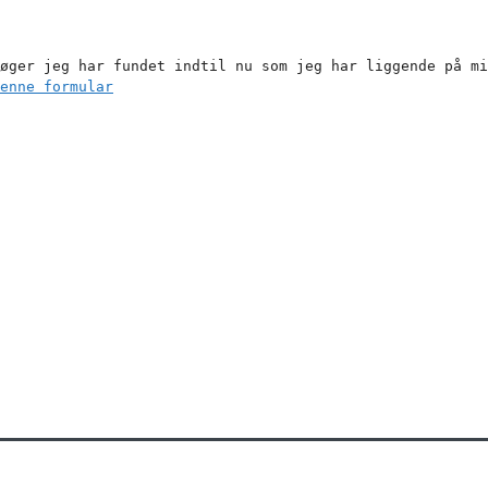
øger jeg har fundet indtil nu som jeg har liggende på mi
enne formular