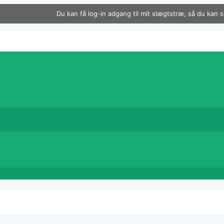
Du kan få log-in adgang til mit slægtstræ, så du kan